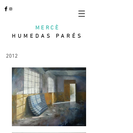
MERCÈ
HUMEDAS PARÉS
2012